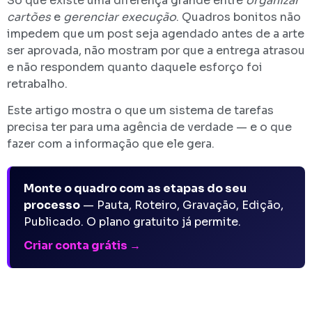
Só que existe uma diferença grande entre
organizar
cartões
e
gerenciar execução
. Quadros bonitos não
impedem que um post seja agendado antes de a arte
ser aprovada, não mostram por que a entrega atrasou
e não respondem quanto daquele esforço foi
retrabalho.
Este artigo mostra o que um sistema de tarefas
precisa ter para uma agência de verdade — e o que
fazer com a informação que ele gera.
Monte o quadro com as etapas do seu
processo
— Pauta, Roteiro, Gravação, Edição,
Publicado. O plano gratuito já permite.
Criar conta grátis →