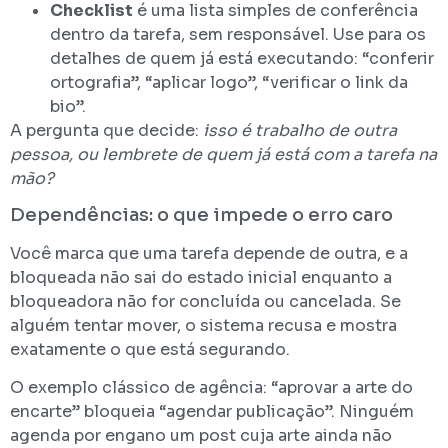
Checklist
é uma lista simples de conferência
dentro da tarefa, sem responsável. Use para os
detalhes de quem já está executando: “conferir
ortografia”, “aplicar logo”, “verificar o link da
bio”.
A pergunta que decide:
isso é trabalho de outra
pessoa, ou lembrete de quem já está com a tarefa na
mão?
Dependências: o que impede o erro caro
Você marca que uma tarefa depende de outra, e a
bloqueada não sai do estado inicial enquanto a
bloqueadora não for concluída ou cancelada. Se
alguém tentar mover, o sistema recusa e mostra
exatamente o que está segurando.
O exemplo clássico de agência: “aprovar a arte do
encarte” bloqueia “agendar publicação”. Ninguém
agenda por engano um post cuja arte ainda não