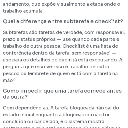
andamento, que expõe visualmente a etapa onde o
trabalho acumula.
Qual a diferença entre subtarefa e checklist?
Subtarefas são tarefas de verdade, com responsável,
prazo e status próprios — use quando cada parte é
trabalho de outra pessoa. Checklist é uma lista de
conferência dentro da tarefa, sem responsável —
use para os detalhes de quem já está executando. A
pergunta que resolve: isso é trabalho de outra
pessoa ou lembrete de quem está com a tarefa na
mão?
Como impedir que uma tarefa comece antes
da outra?
Com dependências. A tarefa bloqueada não sai do
estado inicial enquanto a bloqueadora não for
concluída ou cancelada, e o sistema mostra