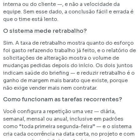
interna ou do cliente —, e não a velocidade da
equipe. Sem esse dado, a conclusão fácil e errada é
que o time está lento.
O sistema mede retrabalho?
Sim. A taxa de retrabalho mostra quanto do esforço
foi gasto refazendo trabalho já feito, e o relatório de
solicitações de alteração mostra o volume de
mudanças pedidas depois do início. Os dois juntos
indicam saúde do briefing — e reduzir retrabalho é o
ganho de margem mais barato que existe, porque
não exige vender mais nem contratar.
Como funcionam as tarefas recorrentes?
Você configura a repetição uma vez — diária,
semanal, mensal ou anual, inclusive em padrões
como “toda primeira segunda-feira” — e o sistema
cria cada ocorrência na data certa, no projeto e com