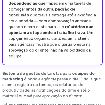
dependências
que impedem uma tarefa de
começar antes da outra,
padrão de
conclusão
que trava a entrega até a exigência
ser cumprida — com comprovação anexada
quando o erro custa caro — e
relatórios que
apontam a etapa onde o trabalho trava
. Um
app genérico organiza cartões; um sistema
para agências mostra que o gargalo está na
aprovação do cliente, não na velocidade da
equipe.
Sistema de gestão de tarefas para equipes de
marketing
é onde a agência passa o dia. É de lá que
saem o registro de tempo, os relatórios de
produtividade, as notificações do time e até o
material que vai para aprovação do cliente.