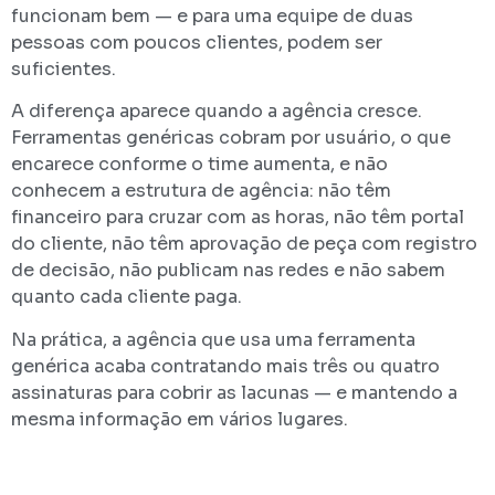
funcionam bem — e para uma equipe de duas
pessoas com poucos clientes, podem ser
suficientes.
A diferença aparece quando a agência cresce.
Ferramentas genéricas cobram por usuário, o que
encarece conforme o time aumenta, e não
conhecem a estrutura de agência: não têm
financeiro para cruzar com as horas, não têm portal
do cliente, não têm aprovação de peça com registro
de decisão, não publicam nas redes e não sabem
quanto cada cliente paga.
Na prática, a agência que usa uma ferramenta
genérica acaba contratando mais três ou quatro
assinaturas para cobrir as lacunas — e mantendo a
mesma informação em vários lugares.