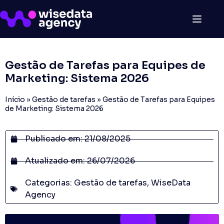
Gestão de Tarefas para Equipes de
Marketing: Sistema 2026
Início
»
Gestão de tarefas
»
Gestão de Tarefas para Equipes
de Marketing: Sistema 2026
Publicado em:
21/08/2025
Atualizado em: 26/07/2026
Categorias:
Gestão de tarefas
,
WiseData
Agency