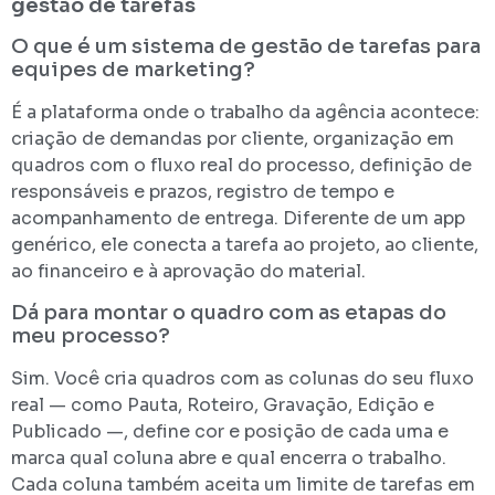
gestão de tarefas
O que é um sistema de gestão de tarefas para
equipes de marketing?
É a plataforma onde o trabalho da agência acontece:
criação de demandas por cliente, organização em
quadros com o fluxo real do processo, definição de
responsáveis e prazos, registro de tempo e
acompanhamento de entrega. Diferente de um app
genérico, ele conecta a tarefa ao projeto, ao cliente,
ao financeiro e à aprovação do material.
Dá para montar o quadro com as etapas do
meu processo?
Sim. Você cria quadros com as colunas do seu fluxo
real — como Pauta, Roteiro, Gravação, Edição e
Publicado —, define cor e posição de cada uma e
marca qual coluna abre e qual encerra o trabalho.
Cada coluna também aceita um limite de tarefas em