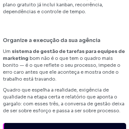
plano gratuito já inclui kanban, recorrência,
dependências e controle de tempo.
Organize a execução da sua agência
Um
sistema de gestão de tarefas para equipes de
marketing
bom não é o que tem o quadro mais
bonito — é o que reflete o seu processo, impede o
erro caro antes que ele aconteça e mostra onde o
trabalho está travando.
Quadro que espelha a realidade, exigência de
qualidade na etapa certa e relatório que aponta o
gargalo: com esses três, a conversa de gestão deixa
de ser sobre esforço e passa a ser sobre processo.