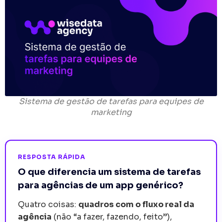
Sistema de gestão de tarefas para equipes de
marketing
RESPOSTA RÁPIDA
O que diferencia um sistema de tarefas
para agências de um app genérico?
Quatro coisas:
quadros com o fluxo real da
agência
(não “a fazer, fazendo, feito”),