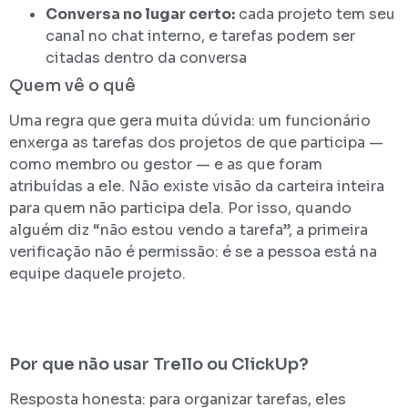
Conversa no lugar certo:
cada projeto tem seu
canal no chat interno, e tarefas podem ser
citadas dentro da conversa
Quem vê o quê
Uma regra que gera muita dúvida: um funcionário
enxerga as tarefas dos projetos de que participa —
como membro ou gestor — e as que foram
atribuídas a ele. Não existe visão da carteira inteira
para quem não participa dela. Por isso, quando
alguém diz “não estou vendo a tarefa”, a primeira
verificação não é permissão: é se a pessoa está na
equipe daquele projeto.
Por que não usar Trello ou ClickUp?
Resposta honesta: para organizar tarefas, eles