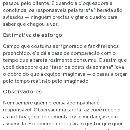
passou pelo cliente. E quando a bloqueadora é
concluída, os responsáveis pela tarefa liberada são
avisados — ninguém precisa vigiar o quadro para
saber que chegou a vez.
Estimativa de esforço
Campo que costuma ser ignorado e faz diferença:
preenchido, ele dá a base de comparação com o
tempo que a tarefa realmente consumiu. É assim que
você descobre que “fazer os posts da semana” leva
o dobro do que a equipe imaginava — e passa a orçar
pelo tempo real, não pelo imaginado.
Observadores
Nem sempre quem precisa acompanhar é
responsável. Observar uma tarefa faz você receber
as notificações de comentários e mudanças sem
assumi-la. É o recurso certo para o gestor que quer