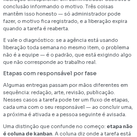
conclusão informando o motivo. Três coisas
mantêm isso honesto — só administrador pode
fazer, o motivo fica registrado, e a liberação expira
quando a tarefa é reaberta.
E vale o diagnóstico: se a agência está usando
liberação toda semana no mesmo item, o problema
não é a equipe — é o padrão, que está exigindo algo
que não corresponde ao trabalho real.
Etapas com responsável por fase
Algumas entregas passam por mãos diferentes em
sequência: redação, arte, revisão, publicação.
Nesses casos a tarefa pode ter um fluxo de etapas,
cada uma com o seu responsável — ao concluir uma,
a próxima é ativada e a pessoa seguinte é avisada.
Uma distinção que confunde no começo:
etapa não
é coluna de kanban
. A coluna diz onde a tarefa está