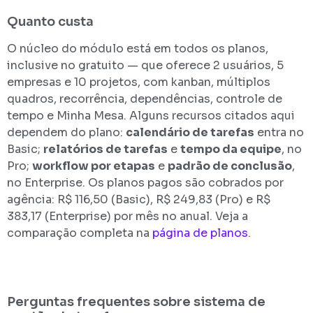
Quanto custa
O núcleo do módulo está em todos os planos,
inclusive no gratuito — que oferece 2 usuários, 5
empresas e 10 projetos, com kanban, múltiplos
quadros, recorrência, dependências, controle de
tempo e Minha Mesa. Alguns recursos citados aqui
dependem do plano:
calendário de tarefas
entra no
Basic;
relatórios de tarefas
e
tempo da equipe
, no
Pro;
workflow por etapas
e
padrão de conclusão
,
no Enterprise. Os planos pagos são cobrados por
agência: R$ 116,50 (Basic), R$ 249,83 (Pro) e R$
383,17 (Enterprise) por mês no anual. Veja a
comparação completa na
página de planos
.
Perguntas frequentes sobre sistema de