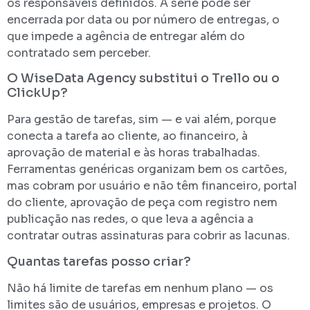
os responsáveis definidos. A série pode ser
encerrada por data ou por número de entregas, o
que impede a agência de entregar além do
contratado sem perceber.
O WiseData Agency substitui o Trello ou o
ClickUp?
Para gestão de tarefas, sim — e vai além, porque
conecta a tarefa ao cliente, ao financeiro, à
aprovação de material e às horas trabalhadas.
Ferramentas genéricas organizam bem os cartões,
mas cobram por usuário e não têm financeiro, portal
do cliente, aprovação de peça com registro nem
publicação nas redes, o que leva a agência a
contratar outras assinaturas para cobrir as lacunas.
Quantas tarefas posso criar?
Não há limite de tarefas em nenhum plano — os
limites são de usuários, empresas e projetos. O