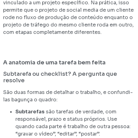
vinculado a um projeto específico. Na prática, isso
permite que o projeto de social media de um cliente
rode no fluxo de produção de conteúdo enquanto o
projeto de tráfego do mesmo cliente roda em outro,
com etapas completamente diferentes.
A anatomia de uma tarefa bem feita
Subtarefa ou checklist? A pergunta que
resolve
São duas formas de detalhar o trabalho, e confundi-
las bagunça o quadro:
Subtarefas
são tarefas de verdade, com
responsável, prazo e status próprios. Use
quando cada parte é trabalho de outra pessoa:
“gravar o vídeo”, “editar”, “postar”.