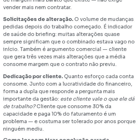
vender mais nem contratar.
Solicitações de alteração.
O volume de mudanças
pedidas depois do trabalho começado. É indicador
de saúde do briefing: muitas alterações quase
sempre significam que o combinado estava vago no
início. Também é argumento comercial — cliente
que gera três vezes mais alterações que a média
consome margem que o contrato não previu.
Dedicação por cliente.
Quanto esforço cada conta
consome. Junto com a lucratividade do financeiro,
forma a dupla que responde a pergunta mais
importante da gestão:
este cliente vale o que ele dá
de trabalho?
Cliente que consome 30% da
capacidade e paga 10% do faturamento é um
problema — e costuma ser tolerado por anos porque
ninguém mediu.