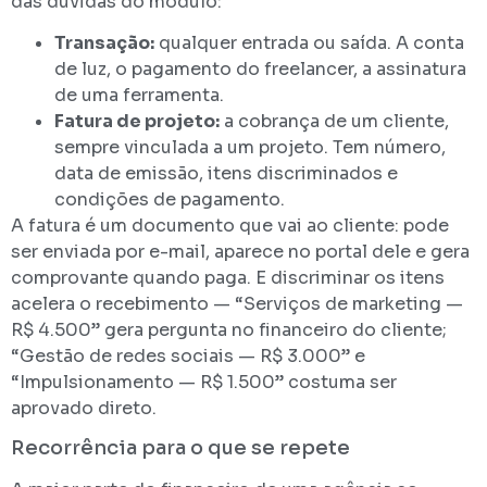
das dúvidas do módulo:
Transação:
qualquer entrada ou saída. A conta
de luz, o pagamento do freelancer, a assinatura
de uma ferramenta.
Fatura de projeto:
a cobrança de um cliente,
sempre vinculada a um projeto. Tem número,
data de emissão, itens discriminados e
condições de pagamento.
A fatura é um documento que vai ao cliente: pode
ser enviada por e-mail, aparece no portal dele e gera
comprovante quando paga. E discriminar os itens
acelera o recebimento — “Serviços de marketing —
R$ 4.500” gera pergunta no financeiro do cliente;
“Gestão de redes sociais — R$ 3.000” e
“Impulsionamento — R$ 1.500” costuma ser
aprovado direto.
Recorrência para o que se repete