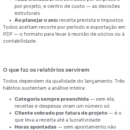
por projeto, e centro de custo — as decisões
estruturais
Ao planejar o ano:
receita prevista e impostos
Todos aceitam recorte por período e exportação em
PDF — o formato para levar à reunião de sócios ou à
contabilidade.
O que faz os relatórios servirem
Todos dependem da qualidade do lançamento. Três
hábitos sustentam a análise inteira:
Categoria sempre preenchida
— sem ela,
receitas e despesas viram um número só
Cliente cobrado por fatura de projeto
— é o
que leva a receita até a lucratividade
Horas apontadas
— sem apontamento não