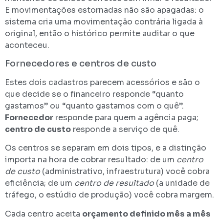
E movimentações estornadas não são apagadas: o
sistema cria uma movimentação contrária ligada à
original, então o histórico permite auditar o que
aconteceu.
Fornecedores e centros de custo
Estes dois cadastros parecem acessórios e são o
que decide se o financeiro responde “quanto
gastamos” ou “quanto gastamos com o quê”.
Fornecedor
responde para quem a agência paga;
centro de custo
responde a serviço de quê.
Os centros se separam em dois tipos, e a distinção
importa na hora de cobrar resultado: de um
centro
de custo
(administrativo, infraestrutura) você cobra
eficiência; de um
centro de resultado
(a unidade de
tráfego, o estúdio de produção) você cobra margem.
Cada centro aceita
orçamento definido mês a mês