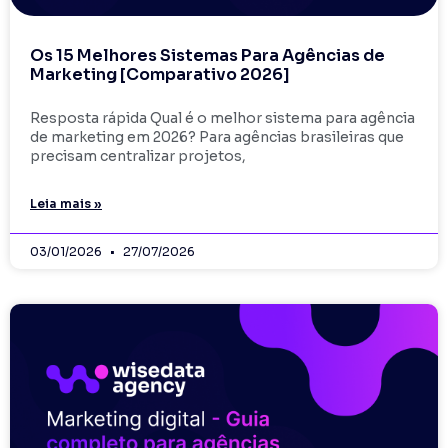
Os 15 Melhores Sistemas Para Agências de
Marketing [Comparativo 2026]
Resposta rápida Qual é o melhor sistema para agência
de marketing em 2026? Para agências brasileiras que
precisam centralizar projetos,
Leia mais »
03/01/2026
27/07/2026