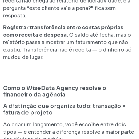
receita não chega ao relatório de lucratividade, e a
pergunta “este cliente vale a pena?” fica sem
resposta.
Registrar transferência entre contas próprias
como receita e despesa.
O saldo até fecha, mas o
relatório passa a mostrar um faturamento que não
existiu. Transferência não é receita — o dinheiro só
mudou de lugar.
Como o WiseData Agency resolve o
financeiro da agência
A distinção que organiza tudo: transação ×
fatura de projeto
Ao criar um lançamento, você escolhe entre dois
tipos — e entender a diferença resolve a maior parte