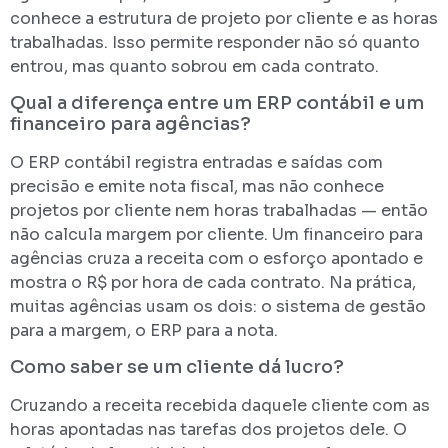
conhece a estrutura de projeto por cliente e as horas
trabalhadas. Isso permite responder não só quanto
entrou, mas quanto sobrou em cada contrato.
Qual a diferença entre um ERP contábil e um
financeiro para agências?
O ERP contábil registra entradas e saídas com
precisão e emite nota fiscal, mas não conhece
projetos por cliente nem horas trabalhadas — então
não calcula margem por cliente. Um financeiro para
agências cruza a receita com o esforço apontado e
mostra o R$ por hora de cada contrato. Na prática,
muitas agências usam os dois: o sistema de gestão
para a margem, o ERP para a nota.
Como saber se um cliente dá lucro?
Cruzando a receita recebida daquele cliente com as
horas apontadas nas tarefas dos projetos dele. O