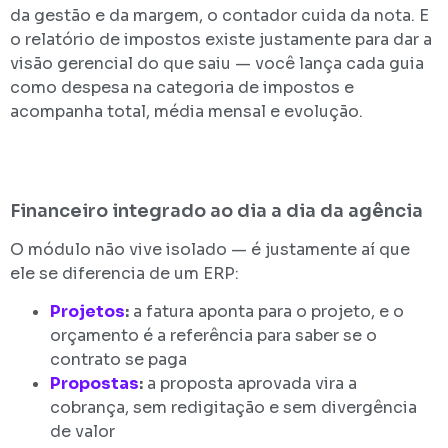
da gestão e da margem, o contador cuida da nota. E
o relatório de impostos existe justamente para dar a
visão gerencial do que saiu — você lança cada guia
como despesa na categoria de impostos e
acompanha total, média mensal e evolução.
Financeiro integrado ao dia a dia da agência
O módulo não vive isolado — é justamente aí que
ele se diferencia de um ERP:
Projetos
:
a fatura aponta para o projeto, e o
orçamento é a referência para saber se o
contrato se paga
Propostas
:
a proposta aprovada vira a
cobrança, sem redigitação e sem divergência
de valor