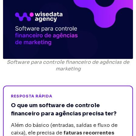
Software para controle financeiro de agências de
marketing
RESPOSTA RÁPIDA
O que um software de controle
financeiro para agências precisa ter?
Além do básico (entradas, saídas e fluxo de
caixa), ele precisa de
faturas recorrentes