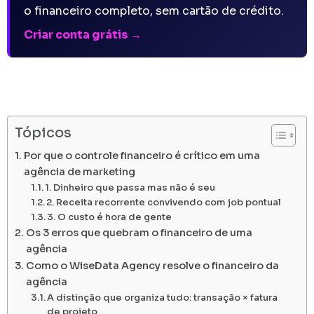
o financeiro completo, sem cartão de crédito.
Criar conta grátis →
Tópicos
Por que o controle financeiro é crítico em uma
agência de marketing
1. Dinheiro que passa mas não é seu
2. Receita recorrente convivendo com job pontual
3. O custo é hora de gente
Os 3 erros que quebram o financeiro de uma
agência
Como o WiseData Agency resolve o financeiro da
agência
A distinção que organiza tudo: transação × fatura
de projeto