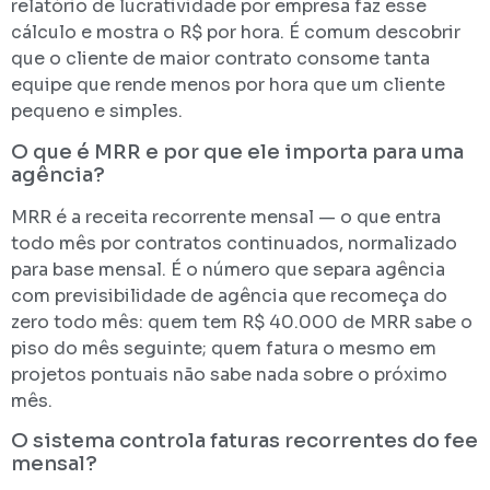
relatório de lucratividade por empresa faz esse
cálculo e mostra o R$ por hora. É comum descobrir
que o cliente de maior contrato consome tanta
equipe que rende menos por hora que um cliente
pequeno e simples.
O que é MRR e por que ele importa para uma
agência?
MRR é a receita recorrente mensal — o que entra
todo mês por contratos continuados, normalizado
para base mensal. É o número que separa agência
com previsibilidade de agência que recomeça do
zero todo mês: quem tem R$ 40.000 de MRR sabe o
piso do mês seguinte; quem fatura o mesmo em
projetos pontuais não sabe nada sobre o próximo
mês.
O sistema controla faturas recorrentes do fee
mensal?