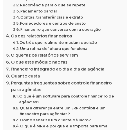
Recorrência para o que se repete
Pagamento parcial
Contas, transferências e extrato
Fornecedores e centros de custo
Financeiro que conversa com a operação
Os dez relatórios financeiros
Os três que realmente mudam decisão
Uma rotina de leitura que funciona
O que faz os relatórios servirem
O que este módulo não faz
Financeiro integrado ao dia a dia da agência
Quanto custa
Perguntas frequentes sobre controle financeiro
para agências
O que é um software para controle financeiro de
agências?
Qual a diferença entre um ERP contábil e um
financeiro para agências?
Como saber se um cliente dá lucro?
O que é MRR e por que ele importa para uma