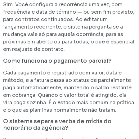
Sim. Você configura a recorrência uma vez, com
frequência e data de término — ou sem fim previsto,
para contratos continuados. Ao editar um
lançamento recorrente, o sistema pergunta se a
mudança vale só para aquela ocorrência, para as
próximas em aberto ou para todas, o que é essencial
em reajuste de contrato.
Como funciona o pagamento parcial?
Cada pagamento é registrado com valor, data e
método, e a fatura passa ao status de parcialmente
paga automaticamente, mantendo o saldo restante
em cobrança. Quando o valor total é atingido, ela
vira paga sozinha. É o estado mais comum na prática
e o que as planilhas normalmente não tratam.
O sistema separa a verba de mídia do
honorário da agência?