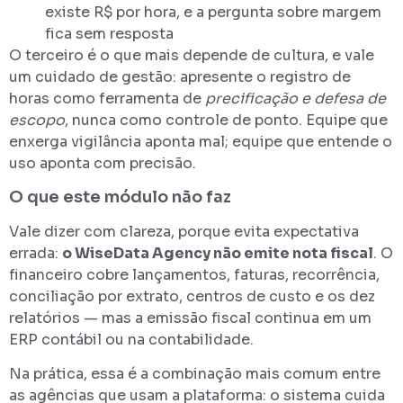
existe R$ por hora, e a pergunta sobre margem
fica sem resposta
O terceiro é o que mais depende de cultura, e vale
um cuidado de gestão: apresente o registro de
horas como ferramenta de
precificação e defesa de
escopo
, nunca como controle de ponto. Equipe que
enxerga vigilância aponta mal; equipe que entende o
uso aponta com precisão.
O que este módulo não faz
Vale dizer com clareza, porque evita expectativa
errada:
o WiseData Agency não emite nota fiscal
. O
financeiro cobre lançamentos, faturas, recorrência,
conciliação por extrato, centros de custo e os dez
relatórios — mas a emissão fiscal continua em um
ERP contábil ou na contabilidade.
Na prática, essa é a combinação mais comum entre
as agências que usam a plataforma: o sistema cuida