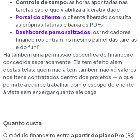
Controle de tempo:
as horas apontadas nas
tarefas são o que viabiliza a lucratividade
Portal do cliente
:
o cliente liberado consulta
as próprias faturas e baixa os PDFs
Dashboards personalizados
:
os indicadores
financeiros entram no mesmo painel das tarefas
e do funil
Há também uma permissão específica de financeiro,
concedida separadamente. Ela tem efeito além
destas telas: quem não a tem também não vê valores
nos itens contratados dentro dos projetos — o que
permite a equipe trabalhar com o escopo do cliente
à vista sem enxergar quanto ele paga.
Quanto custa
O módulo financeiro entra
a partir do plano Pro
(R$