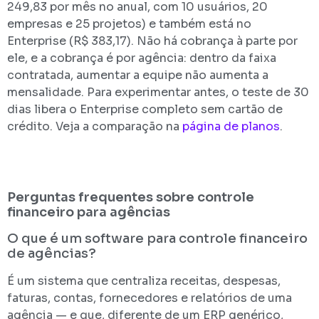
249,83 por mês no anual, com 10 usuários, 20
empresas e 25 projetos) e também está no
Enterprise (R$ 383,17). Não há cobrança à parte por
ele, e a cobrança é por agência: dentro da faixa
contratada, aumentar a equipe não aumenta a
mensalidade. Para experimentar antes, o teste de 30
dias libera o Enterprise completo sem cartão de
crédito. Veja a comparação na
página de planos
.
Perguntas frequentes sobre controle
financeiro para agências
O que é um software para controle financeiro
de agências?
É um sistema que centraliza receitas, despesas,
faturas, contas, fornecedores e relatórios de uma
agência — e que, diferente de um ERP genérico,