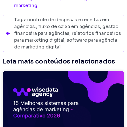
marketing
Tags:
controle de despesas e receitas em
agências.
,
fluxo de caixa em agências
,
gestão
financeira para agências
,
relatórios financeiros
para marketing digital
,
software para agência
de marketing digital
Leia mais conteúdos relacionados