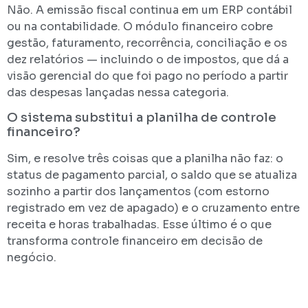
Não. A emissão fiscal continua em um ERP contábil
ou na contabilidade. O módulo financeiro cobre
gestão, faturamento, recorrência, conciliação e os
dez relatórios — incluindo o de impostos, que dá a
visão gerencial do que foi pago no período a partir
das despesas lançadas nessa categoria.
O sistema substitui a planilha de controle
financeiro?
Sim, e resolve três coisas que a planilha não faz: o
status de pagamento parcial, o saldo que se atualiza
sozinho a partir dos lançamentos (com estorno
registrado em vez de apagado) e o cruzamento entre
receita e horas trabalhadas. Esse último é o que
transforma controle financeiro em decisão de
negócio.