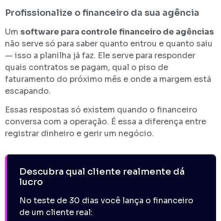
Profissionalize o financeiro da sua agência
Um
software para controle financeiro de agências
não serve só para saber quanto entrou e quanto saiu
— isso a planilha já faz. Ele serve para responder
quais contratos se pagam, qual o piso de
faturamento do próximo mês e onde a margem está
escapando.
Essas respostas só existem quando o financeiro
conversa com a operação. É essa a diferença entre
registrar dinheiro e gerir um negócio.
Descubra qual cliente realmente dá
lucro
No teste de 30 dias você lança o financeiro
de um cliente real: