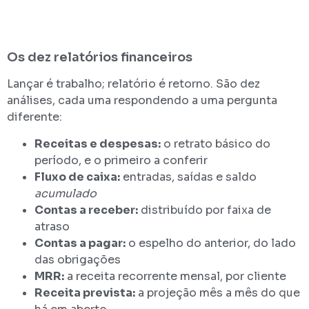
Os dez relatórios financeiros
Lançar é trabalho; relatório é retorno. São dez
análises, cada uma respondendo a uma pergunta
diferente:
Receitas e despesas:
o retrato básico do
período, e o primeiro a conferir
Fluxo de caixa:
entradas, saídas e saldo
acumulado
Contas a receber:
distribuído por faixa de
atraso
Contas a pagar:
o espelho do anterior, do lado
das obrigações
MRR:
a receita recorrente mensal, por cliente
Receita prevista:
a projeção mês a mês do que