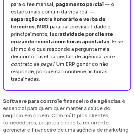
para o fee mensal,
pagamento parcial
— o
estado mais comum da vida real —,
separação entre honorário e verba de
terceiros
,
MRR
para dar previsibilidade e,
principalmente,
lucratividade por cliente
cruzando receita com horas apontadas
. Esse
último é o que responde a pergunta mais
desconfortável da gestão de agência:
este
contrato se paga?
Um ERP genérico não
responde, porque não conhece as horas
trabalhadas.
Software para controle financeiro de agências
é
essencial para quem quer manter a saúde do
negócio em ordem. Com múltiplos clientes,
fornecedores, projetos e receita recorrente,
gerenciar o financeiro de uma agência de marketing