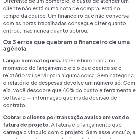
Diferente de um comércio, o custo de atender um
cliente não está numa nota de compra: está no
tempo da equipe. Um financeiro que não conversa
com as horas trabalhadas consegue dizer quanto
entrou, mas nunca quanto sobrou.
Os 3 erros que quebram o financeiro de uma
agência
Lançar sem categoria.
Parece burocracia no
momento do lançamento e é o que decide se o
relatório vai servir para alguma coisa. Sem categoria,
o relatório de despesas devolve um número só. Com
ela, você descobre que 40% do custo é ferramenta e
software — informação que muda decisão de
contrato.
Cobrar o cliente por transação avulsa em vez de
fatura de projeto.
A fatura é o lançamento que
carrega o vínculo com o projeto. Sem esse vínculo, a