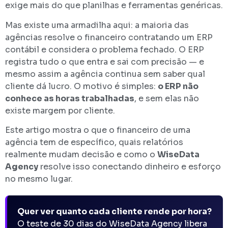
exige mais do que planilhas e ferramentas genéricas.
Mas existe uma armadilha aqui: a maioria das
agências resolve o financeiro contratando um ERP
contábil e considera o problema fechado. O ERP
registra tudo o que entra e sai com precisão — e
mesmo assim a agência continua sem saber qual
cliente dá lucro. O motivo é simples:
o ERP não
conhece as horas trabalhadas
, e sem elas não
existe margem por cliente.
Este artigo mostra o que o financeiro de uma
agência tem de específico, quais relatórios
realmente mudam decisão e como o
WiseData
Agency
resolve isso conectando dinheiro e esforço
no mesmo lugar.
Quer ver quanto cada cliente rende por hora?
O teste de 30 dias do WiseData Agency libera