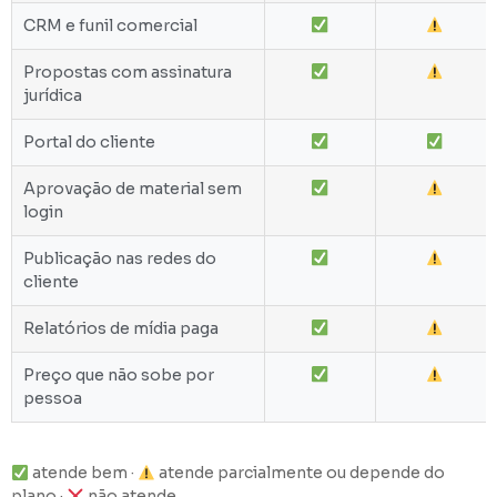
CRM e funil comercial
Propostas com assinatura
jurídica
Portal do cliente
Aprovação de material sem
login
Publicação nas redes do
cliente
Relatórios de mídia paga
Preço que não sobe por
pessoa
atende bem ·
atende parcialmente ou depende do
plano ·
não atende