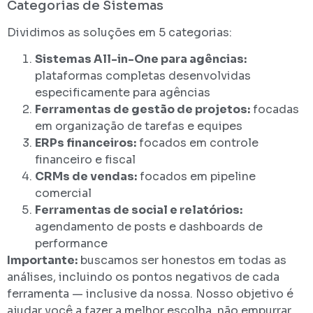
Categorias de Sistemas
Dividimos as soluções em 5 categorias:
Sistemas All-in-One para agências:
plataformas completas desenvolvidas
especificamente para agências
Ferramentas de gestão de projetos:
focadas
em organização de tarefas e equipes
ERPs financeiros:
focados em controle
financeiro e fiscal
CRMs de vendas:
focados em pipeline
comercial
Ferramentas de social e relatórios:
agendamento de posts e dashboards de
performance
Importante:
buscamos ser honestos em todas as
análises, incluindo os pontos negativos de cada
ferramenta — inclusive da nossa. Nosso objetivo é
ajudar você a fazer a melhor escolha, não empurrar