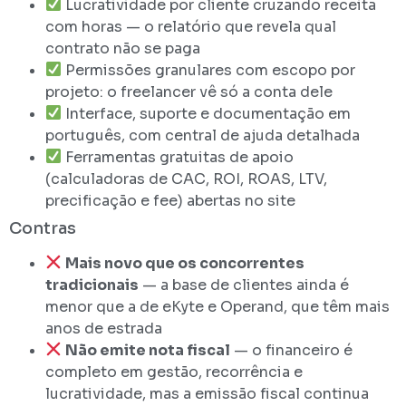
Lucratividade por cliente cruzando receita
com horas — o relatório que revela qual
contrato não se paga
Permissões granulares com escopo por
projeto: o freelancer vê só a conta dele
Interface, suporte e documentação em
português, com central de ajuda detalhada
Ferramentas gratuitas de apoio
(calculadoras de CAC, ROI, ROAS, LTV,
precificação e fee) abertas no site
Contras
Mais novo que os concorrentes
tradicionais
— a base de clientes ainda é
menor que a de eKyte e Operand, que têm mais
anos de estrada
Não emite nota fiscal
— o financeiro é
completo em gestão, recorrência e
lucratividade, mas a emissão fiscal continua