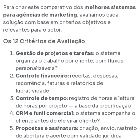
Para criar este comparativo dos
melhores sistemas
para agências de marketing
, avaliamos cada
solução com base em critérios objetivos e
relevantes para o setor.
Os 12 Critérios de Avaliação
Gestão de projetos e tarefas:
o sistema
organiza o trabalho por cliente, com fluxos
personalizáveis?
Controle financeiro:
receitas, despesas,
recorrência, faturas e relatórios de
lucratividade
Controle de tempo:
registro de horas e leitura
de horas por projeto — a base da precificação
CRM e funil comercial:
o sistema acompanha o
cliente antes de ele virar cliente?
Propostas e assinatura:
criação, envio, rastreio
de abertura e aceite com validade jurídica