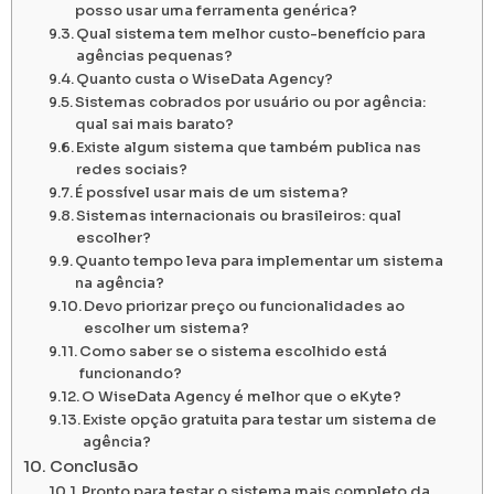
posso usar uma ferramenta genérica?
Qual sistema tem melhor custo-benefício para
agências pequenas?
Quanto custa o WiseData Agency?
Sistemas cobrados por usuário ou por agência:
qual sai mais barato?
Existe algum sistema que também publica nas
redes sociais?
É possível usar mais de um sistema?
Sistemas internacionais ou brasileiros: qual
escolher?
Quanto tempo leva para implementar um sistema
na agência?
Devo priorizar preço ou funcionalidades ao
escolher um sistema?
Como saber se o sistema escolhido está
funcionando?
O WiseData Agency é melhor que o eKyte?
Existe opção gratuita para testar um sistema de
agência?
Conclusão
Pronto para testar o sistema mais completo da