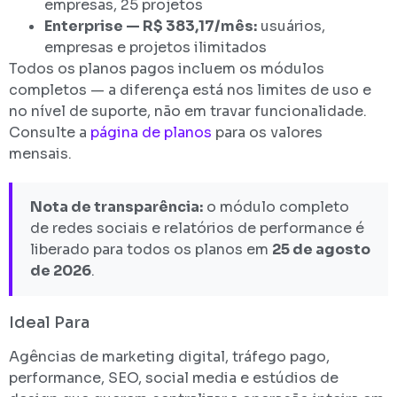
empresas, 25 projetos
Enterprise — R$ 383,17/mês:
usuários,
empresas e projetos ilimitados
Todos os planos pagos incluem os módulos
completos — a diferença está nos limites de uso e
no nível de suporte, não em travar funcionalidade.
Consulte a
página de planos
para os valores
mensais.
Nota de transparência:
o módulo completo
de redes sociais e relatórios de performance é
liberado para todos os planos em
25 de agosto
de 2026
.
Ideal Para
Agências de marketing digital, tráfego pago,
performance, SEO, social media e estúdios de