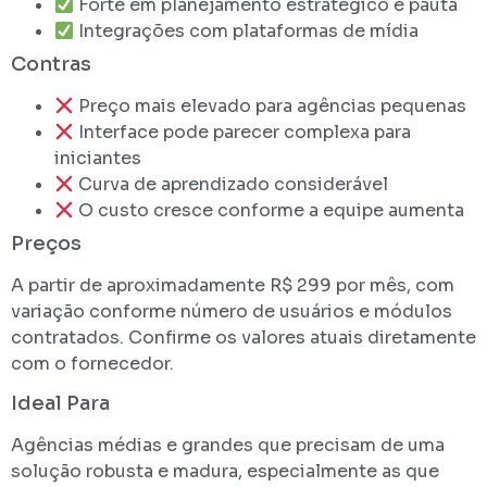
Forte em planejamento estratégico e pauta
Integrações com plataformas de mídia
Contras
Preço mais elevado para agências pequenas
Interface pode parecer complexa para
iniciantes
Curva de aprendizado considerável
O custo cresce conforme a equipe aumenta
Preços
A partir de aproximadamente R$ 299 por mês, com
variação conforme número de usuários e módulos
contratados. Confirme os valores atuais diretamente
com o fornecedor.
Ideal Para
Agências médias e grandes que precisam de uma
solução robusta e madura, especialmente as que