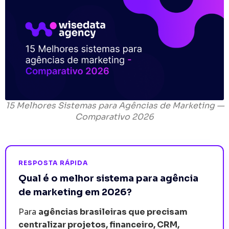
15 Melhores Sistemas para Agências de Marketing —
Comparativo 2026
RESPOSTA RÁPIDA
Qual é o melhor sistema para agência
de marketing em 2026?
Para
agências brasileiras que precisam
centralizar projetos, financeiro, CRM,