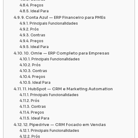
Preços
Ideal Para
9. Conta Azul — ERP Financeiro para PMEs
Principais Funcionalidades
Prós
Contras
Preços
Ideal Para
10. Omie — ERP Completo para Empresas
Principais Funcionalidades
Prós
Contras
Preços
Ideal Para
11. HubSpot — CRM e Marketing Automation
Principais Funcionalidades
Prós
Contras
Preços
Ideal Para
12. Pipedrive — CRM Focado em Vendas
Principais Funcionalidades
Prós