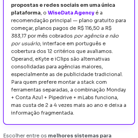
propostas e redes sociais em uma única
plataforma
, o
WiseData Agency
é a
recomendação principal — plano gratuito para
começar, planos pagos de R$ 116,50 a R$
383,17 por mês cobrados
por agência e não
por usuário
, interface em português e
cobertura dos 12 critérios que avaliamos.
Operand, eKyte e iClips são alternativas
consolidadas para agências maiores,
especialmente as de publicidade tradicional.
Para quem prefere montar a stack com
ferramentas separadas, a combinação Monday
+ Conta Azul + Pipedrive + mLabs funciona,
mas custa de 2 a 4 vezes mais ao ano e deixa a
informação fragmentada.
Escolher entre os
melhores sistemas para