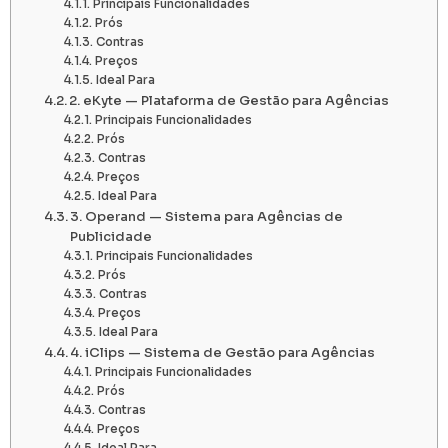
Principais Funcionalidades
Prós
Contras
Preços
Ideal Para
2. eKyte — Plataforma de Gestão para Agências
Principais Funcionalidades
Prós
Contras
Preços
Ideal Para
3. Operand — Sistema para Agências de
Publicidade
Principais Funcionalidades
Prós
Contras
Preços
Ideal Para
4. iClips — Sistema de Gestão para Agências
Principais Funcionalidades
Prós
Contras
Preços
Ideal Para