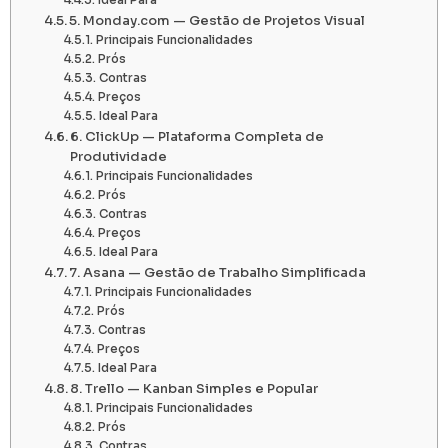
5. Monday.com — Gestão de Projetos Visual
Principais Funcionalidades
Prós
Contras
Preços
Ideal Para
6. ClickUp — Plataforma Completa de
Produtividade
Principais Funcionalidades
Prós
Contras
Preços
Ideal Para
7. Asana — Gestão de Trabalho Simplificada
Principais Funcionalidades
Prós
Contras
Preços
Ideal Para
8. Trello — Kanban Simples e Popular
Principais Funcionalidades
Prós
Contras