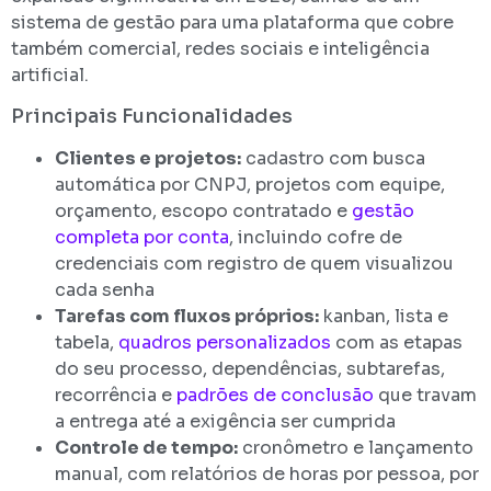
sistema de gestão para uma plataforma que cobre
também comercial, redes sociais e inteligência
artificial.
Principais Funcionalidades
Clientes e projetos:
cadastro com busca
automática por CNPJ, projetos com equipe,
orçamento, escopo contratado e
gestão
completa por conta
, incluindo cofre de
credenciais com registro de quem visualizou
cada senha
Tarefas com fluxos próprios:
kanban, lista e
tabela,
quadros personalizados
com as etapas
do seu processo, dependências, subtarefas,
recorrência e
padrões de conclusão
que travam
a entrega até a exigência ser cumprida
Controle de tempo:
cronômetro e lançamento
manual, com relatórios de horas por pessoa, por