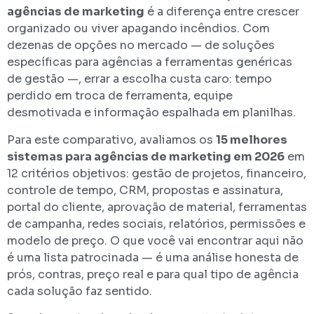
agências de marketing
é a diferença entre crescer
organizado ou viver apagando incêndios. Com
dezenas de opções no mercado — de soluções
específicas para agências a ferramentas genéricas
de gestão —, errar a escolha custa caro: tempo
perdido em troca de ferramenta, equipe
desmotivada e informação espalhada em planilhas.
Para este comparativo, avaliamos os
15 melhores
sistemas para agências de marketing em 2026
em
12 critérios objetivos: gestão de projetos, financeiro,
controle de tempo, CRM, propostas e assinatura,
portal do cliente, aprovação de material, ferramentas
de campanha, redes sociais, relatórios, permissões e
modelo de preço. O que você vai encontrar aqui não
é uma lista patrocinada — é uma análise honesta de
prós, contras, preço real e para qual tipo de agência
cada solução faz sentido.