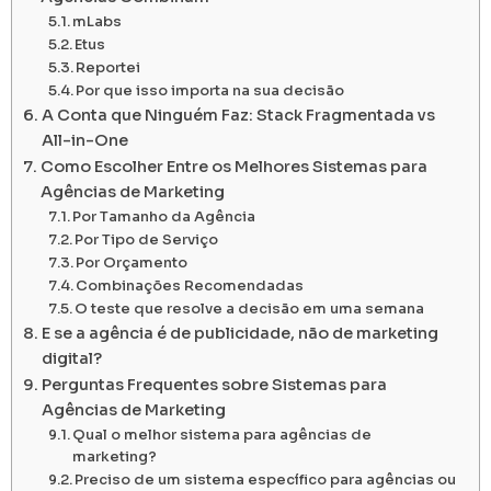
mLabs
Etus
Reportei
Por que isso importa na sua decisão
A Conta que Ninguém Faz: Stack Fragmentada vs
All-in-One
Como Escolher Entre os Melhores Sistemas para
Agências de Marketing
Por Tamanho da Agência
Por Tipo de Serviço
Por Orçamento
Combinações Recomendadas
O teste que resolve a decisão em uma semana
E se a agência é de publicidade, não de marketing
digital?
Perguntas Frequentes sobre Sistemas para
Agências de Marketing
Qual o melhor sistema para agências de
marketing?
Preciso de um sistema específico para agências ou