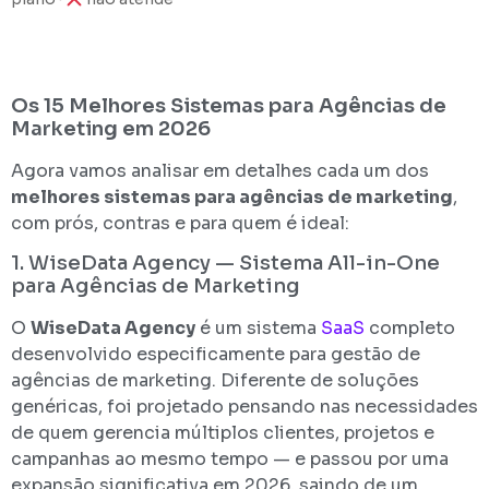
Os 15 Melhores Sistemas para Agências de
Marketing em 2026
Agora vamos analisar em detalhes cada um dos
melhores sistemas para agências de marketing
,
com prós, contras e para quem é ideal:
1. WiseData Agency — Sistema All-in-One
para Agências de Marketing
O
WiseData Agency
é um sistema
SaaS
completo
desenvolvido especificamente para gestão de
agências de marketing. Diferente de soluções
genéricas, foi projetado pensando nas necessidades
de quem gerencia múltiplos clientes, projetos e
campanhas ao mesmo tempo — e passou por uma
expansão significativa em 2026, saindo de um