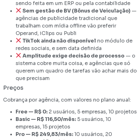
sendo feita em um ERP ou pela contabilidade
Sem gestão de BV (Bônus de Veiculação)
—
agências de publicidade tradicional que
trabalham com mídia offline vão preferir
Operand, iClips ou Publi
TikTok ainda não disponível
no módulo de
redes sociais, e sem data definida
Amplitude exige decisão de processo
— o
sistema cobre muita coisa, e agências que só
querem um quadro de tarefas vão achar mais do
que precisam
Preços
Cobrança por agência, com valores no plano anual:
Free — R$ 0:
2 usuários, 5 empresas, 10 projetos
Basic — R$ 116,50/mês:
5 usuários, 10
empresas, 15 projetos
Pro — R$ 249,83/mês:
10 usuários, 20