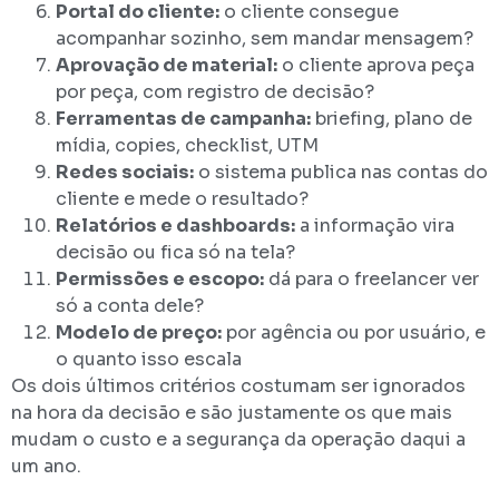
Portal do cliente:
o cliente consegue
acompanhar sozinho, sem mandar mensagem?
Aprovação de material:
o cliente aprova peça
por peça, com registro de decisão?
Ferramentas de campanha:
briefing, plano de
mídia, copies, checklist, UTM
Redes sociais:
o sistema publica nas contas do
cliente e mede o resultado?
Relatórios e dashboards:
a informação vira
decisão ou fica só na tela?
Permissões e escopo:
dá para o freelancer ver
só a conta dele?
Modelo de preço:
por agência ou por usuário, e
o quanto isso escala
Os dois últimos critérios costumam ser ignorados
na hora da decisão e são justamente os que mais
mudam o custo e a segurança da operação daqui a
um ano.