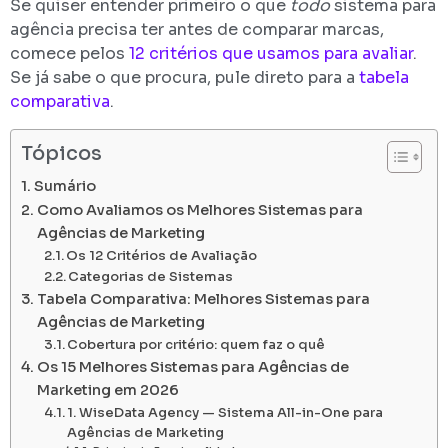
Se quiser entender primeiro o que
todo
sistema para
agência precisa ter antes de comparar marcas,
comece pelos
12 critérios que usamos para avaliar
.
Se já sabe o que procura, pule direto para a
tabela
comparativa
.
Tópicos
Sumário
Como Avaliamos os Melhores Sistemas para
Agências de Marketing
Os 12 Critérios de Avaliação
Categorias de Sistemas
Tabela Comparativa: Melhores Sistemas para
Agências de Marketing
Cobertura por critério: quem faz o quê
Os 15 Melhores Sistemas para Agências de
Marketing em 2026
1. WiseData Agency — Sistema All-in-One para
Agências de Marketing