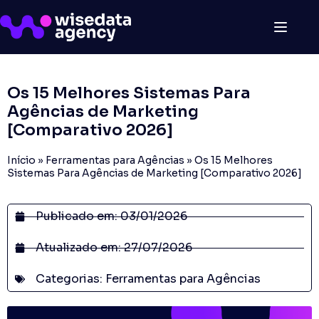
Os 15 Melhores Sistemas Para
Agências de Marketing
[Comparativo 2026]
Início
»
Ferramentas para Agências
»
Os 15 Melhores
Sistemas Para Agências de Marketing [Comparativo 2026]
Publicado em:
03/01/2026
Atualizado em: 27/07/2026
Categorias:
Ferramentas para Agências