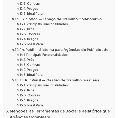
Contras
Preços
Ideal Para
13. Notion — Espaço de Trabalho Colaborativo
Principais Funcionalidades
Prós
Contras
Preços
Ideal Para
14. Publi — Sistema para Agências de Publicidade
Principais Funcionalidades
Prós
Contras
Preços
Ideal Para
15. RunRun.it — Gestão de Trabalho Brasileira
Principais Funcionalidades
Prós
Contras
Preços
Ideal Para
Menções: as Ferramentas de Social e Relatórios que
Agências Combinam