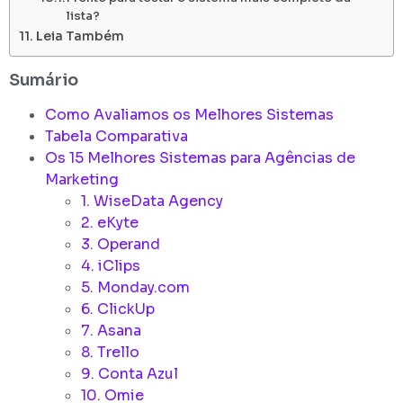
lista?
Leia Também
Sumário
Como Avaliamos os Melhores Sistemas
Tabela Comparativa
Os 15 Melhores Sistemas para Agências de
Marketing
1. WiseData Agency
2. eKyte
3. Operand
4. iClips
5. Monday.com
6. ClickUp
7. Asana
8. Trello
9. Conta Azul
10. Omie