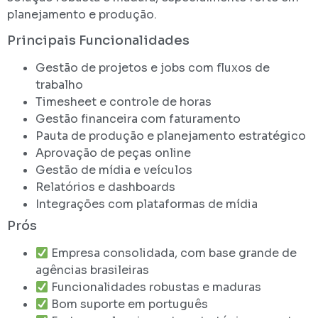
planejamento e produção.
Principais Funcionalidades
Gestão de projetos e jobs com fluxos de
trabalho
Timesheet e controle de horas
Gestão financeira com faturamento
Pauta de produção e planejamento estratégico
Aprovação de peças online
Gestão de mídia e veículos
Relatórios e dashboards
Integrações com plataformas de mídia
Prós
Empresa consolidada, com base grande de
agências brasileiras
Funcionalidades robustas e maduras
Bom suporte em português